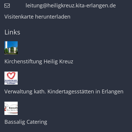
leitung@heiligkreuz.kita-erlangen.de
Visitenkarte herunterladen
Links
Kirchenstiftung Heilig Kreuz
Verwaltung kath. Kindertagesstätten in Erlangen
Bassalig Catering