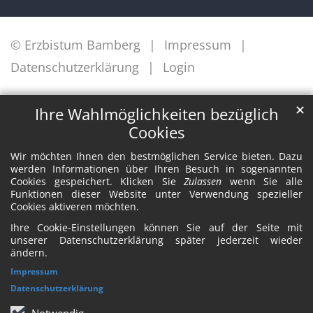
© Erzbistum Bamberg
Impressum
Datenschutzerklärung
Login
✕
Ihre Wahlmöglichkeiten bezüglich
Cookies
Wir möchten Ihnen den bestmöglichen Service bieten. Dazu
werden Informationen über Ihren Besuch in sogenannten
Cookies gespeichert. Klicken Sie
Zulassen
wenn Sie alle
Funktionen dieser Website unter Verwendung spezieller
Cookies aktiveren möchten.
Ihre Cookie-Einstellungen können Sie auf der Seite mit
unserer Datenschutzerklärung später jederzeit wieder
ändern.
Impressum
Datenschutzerklärung