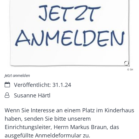
© SH
Jetzt anmelden
Datum:
Veröffentlicht: 31.1.24
Von:
Susanne Härtl
Wenn Sie Interesse an einem Platz im Kinderhaus
haben, senden Sie bitte unserem
Einrichtungsleiter, Herrn Markus Braun, das
ausgefüllte Anmeldeformular zu.