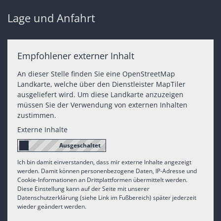
Lage und Anfahrt
Empfohlener externer Inhalt
An dieser Stelle finden Sie eine OpenStreetMap
Landkarte, welche über den Dienstleister MapTiler
ausgeliefert wird. Um diese Landkarte anzuzeigen
müssen Sie der Verwendung von externen Inhalten
zustimmen.
Externe Inhalte
Ich bin damit einverstanden, dass mir externe Inhalte angezeigt
werden. Damit können personenbezogene Daten, IP-Adresse und
Cookie-Informationen an Drittplattformen übermittelt werden.
Diese Einstellung kann auf der Seite mit unserer
Datenschutzerklärung (siehe Link im Fußbereich) später jederzeit
wieder geändert werden.