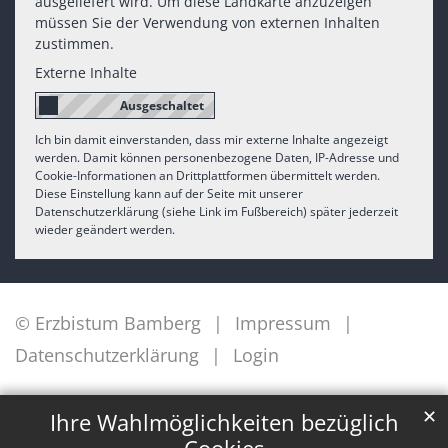
ausgeliefert wird. Um diese Landkarte anzuzeigen
müssen Sie der Verwendung von externen Inhalten
zustimmen.
Externe Inhalte
Ich bin damit einverstanden, dass mir externe Inhalte angezeigt
werden. Damit können personenbezogene Daten, IP-Adresse und
Cookie-Informationen an Drittplattformen übermittelt werden.
Diese Einstellung kann auf der Seite mit unserer
Datenschutzerklärung (siehe Link im Fußbereich) später jederzeit
wieder geändert werden.
© Erzbistum Bamberg
Impressum
Datenschutzerklärung
Login
✕
Ihre Wahlmöglichkeiten bezüglich