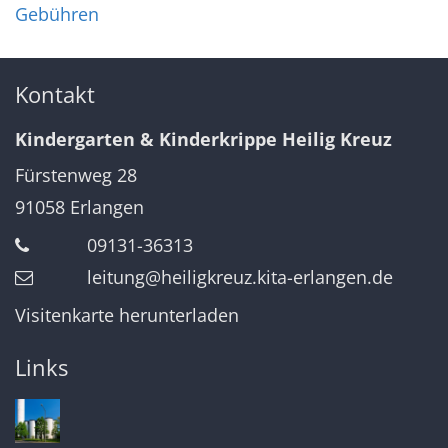
Gebühren
Kontakt
Kindergarten & Kinderkrippe Heilig Kreuz
Fürstenweg 28
91058
Erlangen
09131-36313
leitung@heiligkreuz.kita-erlangen.de
Visitenkarte herunterladen
Links